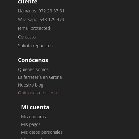
cliente
Llámanos: 972 23 37 31
Whatsapp: 648 179 479
[email protected]
Contacto
Solicita repuestos
Conócenos
Quiénes somos
La ferretería en Girona
Nuestro blog
Opiniones de clientes
Mi cuenta
Mis compras
Mis pagos
Mis datos personales