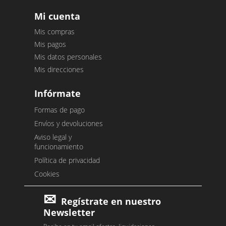
Mi cuenta
Mis compras
Mis pagos
Mis datos personales
Mis direcciones
Infórmate
Formas de pago
Envíos y devoluciones
Aviso legal y
funcionamiento
Política de privacidad
Cookies
Regístrate en nuestro
Newsletter