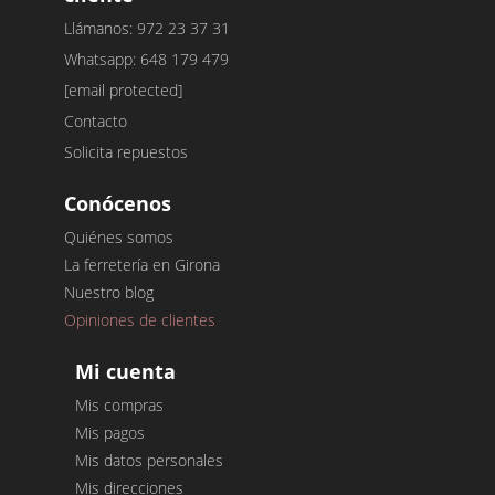
Llámanos: 972 23 37 31
Whatsapp: 648 179 479
[email protected]
Contacto
Solicita repuestos
Conócenos
Quiénes somos
La ferretería en Girona
Nuestro blog
Opiniones de clientes
Mi cuenta
Mis compras
Mis pagos
Mis datos personales
Mis direcciones