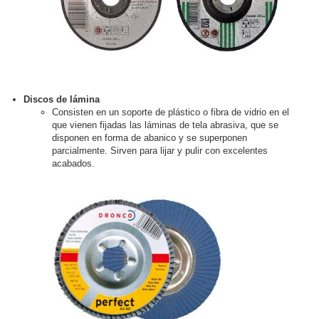
Discos de lámina
Consisten en un soporte de plástico o fibra de vidrio en el
que vienen fijadas las láminas de tela abrasiva, que se
disponen en forma de abanico y se superponen
parcialmente. Sirven para lijar y pulir con excelentes
acabados.