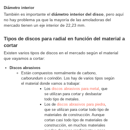
Diámetro interior
También es importante el
diámetro interior del disco
, pero aquí
no hay problema ya que la mayoría de las amoladoras del
mercado tienen un eje interior de 22,23 mm.
Tipos de discos para radial en función del material a
cortar
Existen varios tipos de discos en el mercado según el material
que vayamos a cortar:
Discos abrasivos
Están compuestos normalmente de carbono,
carborundum o corindón. Los hay de varios tipos según
el material donde vamos a trabajar:
Los
discos abrasivos para metal
, que
se utilizan para cortar y desbastar
todo tipo de metales.
Los de
discos abrasivos para piedra
,
que se utilizan para cortar todo tipo de
materiales de construcción. Aunque
cortan casi todo tipo de materiales de
construcción, en muchos materiales