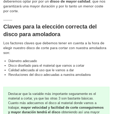
deberemos optar por por un
disco de mayor calidad
, que nos
garantizará una mayor duración y por lo tanto un menor coste
por corte.
Claves para la elección correcta del
disco para amoladora
Los factores claves que debemos tener en cuenta a la hora de
elegir nuestro disco de corte para cortar con nuestra amoladora
son:
Diámetro adecuado
Disco diseñado para el material que vamos a cortar
Calidad adecuada al uso que le vamos a dar
Revoluciones del disco adecuadas a nuestra amoladora
Destacar que la variable más importante seguramente es el
material a cortar, ya que las otras 3 son bastante básicas.
Cuanto más adecuemos el disco al material donde vamos a
trabajar,
mayor velocidad y facilidad de corte conseguiremos
y mayor duración tendrá el disco
obteniendo así una mayor