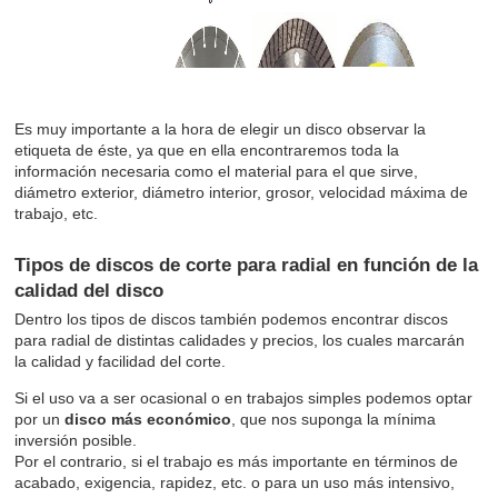
Es muy importante a la hora de elegir un disco observar la
etiqueta de éste, ya que en ella encontraremos toda la
información necesaria como el material para el que sirve,
diámetro exterior, diámetro interior, grosor, velocidad máxima de
trabajo, etc.
Tipos de discos de corte para radial en función de la
calidad del disco
Dentro los tipos de discos también podemos encontrar discos
para radial de distintas calidades y precios, los cuales marcarán
la calidad y facilidad del corte.
Si el uso va a ser ocasional o en trabajos simples podemos optar
por un
disco más económico
, que nos suponga la mínima
inversión posible.
Por el contrario, si el trabajo es más importante en términos de
acabado, exigencia, rapidez, etc. o para un uso más intensivo,