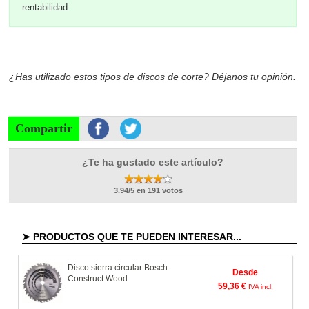
rentabilidad.
¿Has utilizado estos tipos de discos de corte? Déjanos tu opinión.
Compartir
¿Te ha gustado este artículo?
3.94/5 en 191 votos
➤ PRODUCTOS QUE TE PUEDEN INTERESAR...
Disco sierra circular Bosch
Desde
Construct Wood
59,36 €
IVA incl.