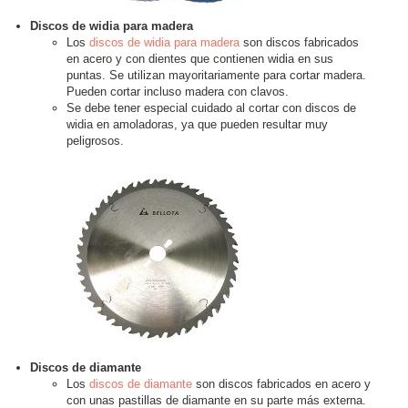
Discos de widia para madera
Los
discos de widia para madera
son discos fabricados
en acero y con dientes que contienen widia en sus
puntas. Se utilizan mayoritariamente para cortar madera.
Pueden cortar incluso madera con clavos.
Se debe tener especial cuidado al cortar con discos de
widia en amoladoras, ya que pueden resultar muy
peligrosos.
Discos de diamante
Los
discos de diamante
son discos fabricados en acero y
con unas pastillas de diamante en su parte más externa.