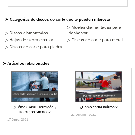
➤ Categorías de discos de corte que te pueden interesar:
Muelas diamantadas para
Discos diamantados
desbastar
Hojas de sierra circular
Discos de corte para metal
Discos de corte para piedra
➤ Artículos relacionados
¿Cómo Cortar Hormigón y
¿Cómo cortar mármol?
Hormigón Armado?
21 Octubre, 2021
17 Junio, 2021