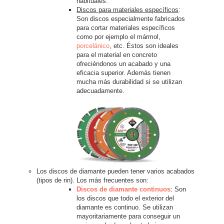
habituales.
Discos para materiales específicos
:
Son discos especialmente fabricados
para cortar materiales específicos
como por ejemplo el mármol,
porcelánico
, etc. Éstos son ideales
para el material en concreto
ofreciéndonos un acabado y una
eficacia superior. Además tienen
mucha más durabilidad si se utilizan
adecuadamente.
Los discos de diamante pueden tener varios acabados
(tipos de rin). Los más frecuentes son:
Discos de diamante continuos
: Son
los discos que todo el exterior del
diamante es continuo. Se utilizan
mayoritariamente para conseguir un