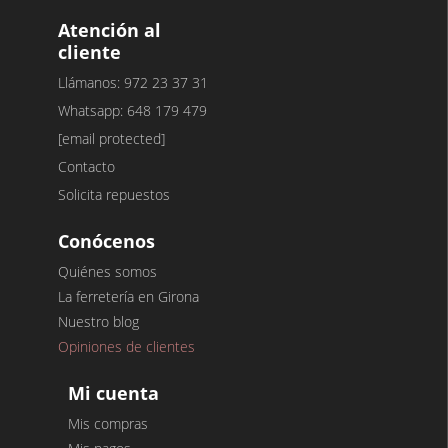
Atención al
cliente
Llámanos: 972 23 37 31
Whatsapp: 648 179 479
[email protected]
Contacto
Solicita repuestos
Conócenos
Quiénes somos
La ferretería en Girona
Nuestro blog
Opiniones de clientes
Mi cuenta
Mis compras