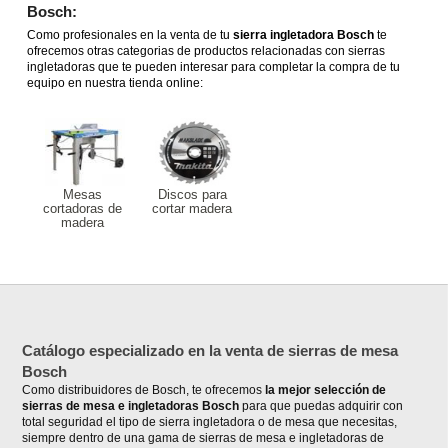
Bosch:
Como profesionales en la venta de tu
sierra ingletadora Bosch
te
ofrecemos otras categorias de productos relacionadas con sierras
ingletadoras que te pueden interesar para completar la compra de tu
equipo en nuestra tienda online:
Mesas
Discos para
cortadoras de
cortar madera
madera
Catálogo especializado en la venta de sierras de mesa
Bosch
Como distribuidores de Bosch, te ofrecemos
la mejor selección de
sierras de mesa e ingletadoras Bosch
para que puedas adquirir con
total seguridad el tipo de sierra ingletadora o de mesa que necesitas,
siempre dentro de una gama de sierras de mesa e ingletadoras de