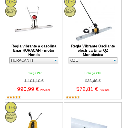
10%
10%
ENVIO
ENVIO
GRATIS
GRATIS
Regla vibrante a gasolina
Regla Vibrante Oscilante
Enar HURACAN - motor
eléctrica Enar QZ
Honda
Monofásica
Entrega 24h
Entrega 24h
1.101,10 €
636,46 €
990,99 €
572,81 €
IVA incl.
IVA incl.
Regla Vibrante a batería Enar TORNADO E BATT 24V
Perfil Enar para reglas vibrante
10%
ENVIO
GRATIS