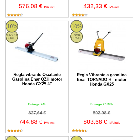
576,08 €
432,33 €
IVA incl.
IVA incl.
Regla vibrante Oscilante Gasolina Enar QZH motor Honda GX25
Regla Vibrante a gasolina Enar
10%
10%
ENVIO
ENVIO
GRATIS
GRATIS
Regla vibrante Oscilante
Regla Vibrante a gasolina
Gasolina Enar QZH motor
Enar TORNADO H - motor
Honda GX25 4T
Honda GX25
Entrega 24h
Entrega 24/48h
827,64 €
892,98 €
744,88 €
803,68 €
IVA incl.
IVA incl.
Regla vibrante a gasolina Enar HURACAN - motor Honda
Regla Vibrante Oscilante eléctri