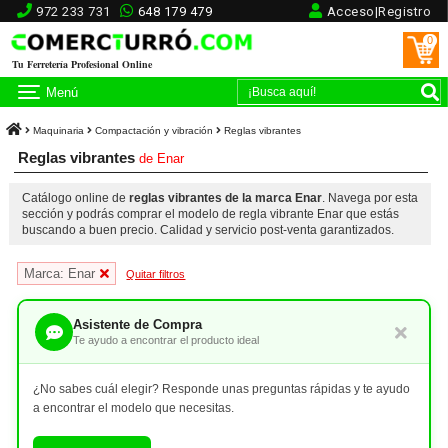
972 233 731
648 179 479
Acceso|Registro
0
Tu Ferretería Profesional Online
Menú
Maquinaria
Compactación y vibración
Reglas vibrantes
Reglas vibrantes
de
Enar
Catálogo online de
reglas vibrantes de la marca Enar
. Navega por esta
sección y podrás comprar el modelo de regla vibrante Enar que estás
buscando a buen precio. Calidad y servicio post-venta garantizados.
Marca: Enar
Quitar filtros
Asistente de Compra
Te ayudo a encontrar el producto ideal
¿No sabes cuál elegir? Responde unas preguntas rápidas y te ayudo
a encontrar el modelo que necesitas.