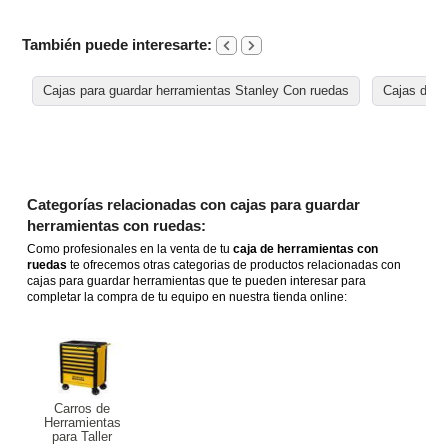
También puede interesarte:
Cajas para guardar herramientas Stanley Con ruedas
Cajas de h
Categorías relacionadas con cajas para guardar
herramientas con ruedas:
Como profesionales en la venta de tu
caja de herramientas con
ruedas
te ofrecemos otras categorias de productos relacionadas con
cajas para guardar herramientas que te pueden interesar para
completar la compra de tu equipo en nuestra tienda online:
Carros de
Herramientas
para Taller