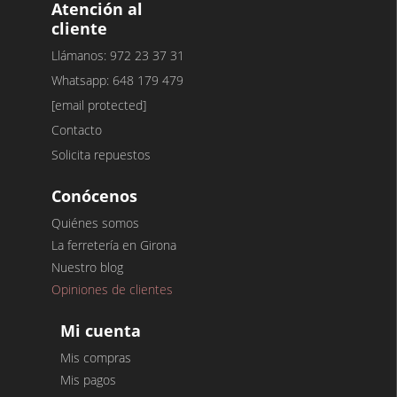
Atención al
cliente
Llámanos: 972 23 37 31
Whatsapp: 648 179 479
[email protected]
Contacto
Solicita repuestos
Conócenos
Quiénes somos
La ferretería en Girona
Nuestro blog
Opiniones de clientes
Mi cuenta
Mis compras
Mis pagos