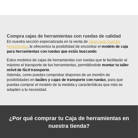
Compra cajas de herramientas con ruedas de calidad
En nuestra sección especializada en la venta de
cajas para guardar
heramientas
, te ofrecemos la posibilidad de encontrar el
modelo de caja
para herramientas con ruedas que estás buscando
.
Estos modelos de cajas de herramientas con ruedas que te facilitarán al
máximo el transporte de tus herramientas, permitiéndote
montar tu taller
móvil de fácil transporte
.
Además, como puedes comprobar dispones de un montón de
posibilidades en
baúles y cajas de transporte con ruedas
, para que
puedas comprar el modelo de la medida y características que más se
adapten a tu necesidad.
¿Por qué comprar tu Caja de herramientas en
nuestra tienda?