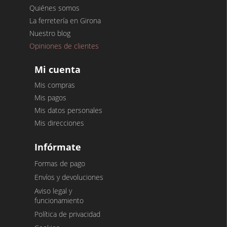
Quiénes somos
La ferretería en Girona
Nuestro blog
Opiniones de clientes
Mi cuenta
Mis compras
Mis pagos
Mis datos personales
Mis direcciones
Infórmate
Formas de pago
Envíos y devoluciones
Aviso legal y
funcionamiento
Política de privacidad