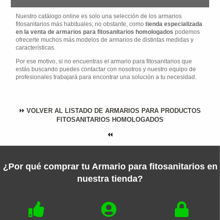
Nuestro catálogo online es solo una selección de los armarios
fitosanitarios más habituales; no obstante, como
tienda especializada
en la venta de armarios para fitosanitarios homologados
podemos
ofrecerte muchos más modelos de armarios de distintas medidas y
características.
Por ese motivo, si no encuentras el armario para fitosanitarios que
estás buscando puedes contactar con nosotros y nuestro equipo de
profesionales trabajará para encontrar una solución a tu necesidad.
VOLVER AL LISTADO DE ARMARIOS PARA PRODUCTOS
FITOSANITARIOS HOMOLOGADOS
¿Por qué comprar tu Armario para fitosanitarios en
nuestra tienda?