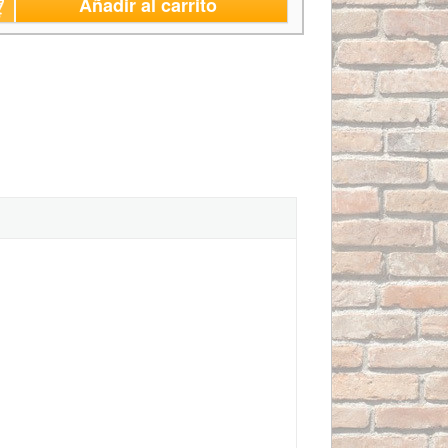
Añadir al carrito