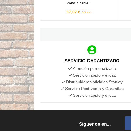
con/sin cable...
37,07 €
IVA incl.
SERVICIO GARANTIZADO
Atención personalizada
Servicio rápido y eficaz
Distribuidores oficiales Stanley
Servicio Post-venta y Garantías
Servicio rápido y eficaz
Síguenos en...