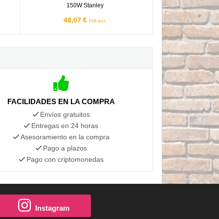
150W Stanley
48,07 €
IVA incl.
FACILIDADES EN LA COMPRA
Envíos gratuitos
Entregas en 24 horas
Asesoramiento en la compra
Pago a plazos
Pago con criptomonedas
Instagram