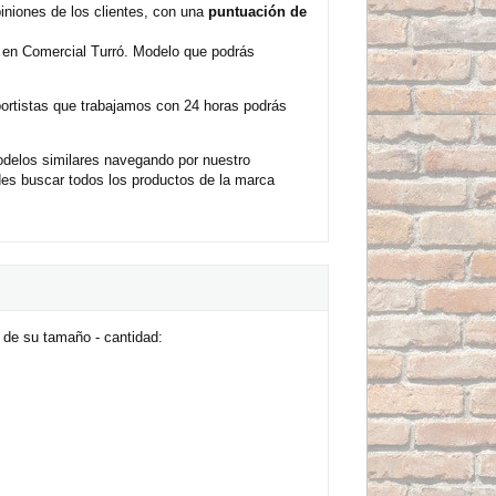
niones de los clientes, con una
puntuación de
 en Comercial Turró. Modelo que podrás
sportistas que trabajamos con 24 horas podrás
odelos similares navegando por nuestro
es buscar todos los productos de la marca
 de su tamaño - cantidad: