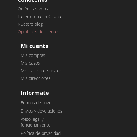
Quiénes somos
La ferretería en Girona
Nuestro blog
Opiniones de clientes
Mi cuenta
Mis compras
Mis pagos
Mis datos personales
Mis direcciones
Infórmate
Formas de pago
Envíos y devoluciones
Aviso legal y
funcionamiento
Política de privacidad