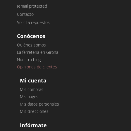
[email protected]
Contacto
Solicita repuestos
Conócenos
Quiénes somos
La ferretería en Girona
Nuestro blog
Opiniones de clientes
Mi cuenta
Mis compras
Mis pagos
Mis datos personales
Mis direcciones
Infórmate