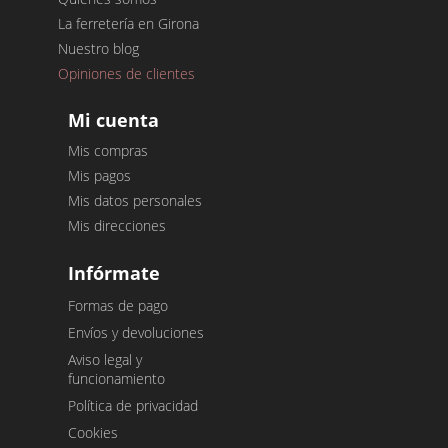
La ferretería en Girona
Nuestro blog
Opiniones de clientes
Mi cuenta
Mis compras
Mis pagos
Mis datos personales
Mis direcciones
Infórmate
Formas de pago
Envíos y devoluciones
Aviso legal y
funcionamiento
Política de privacidad
Cookies