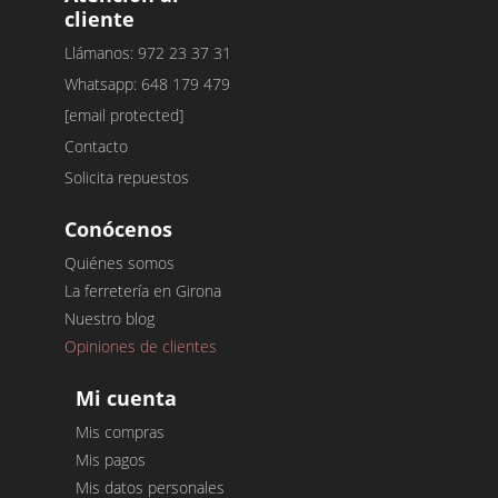
cliente
Llámanos: 972 23 37 31
Whatsapp: 648 179 479
[email protected]
Contacto
Solicita repuestos
Conócenos
Quiénes somos
La ferretería en Girona
Nuestro blog
Opiniones de clientes
Mi cuenta
Mis compras
Mis pagos
Mis datos personales