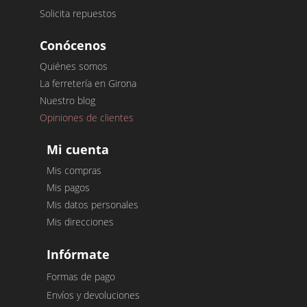
Solicita repuestos
Conócenos
Quiénes somos
La ferretería en Girona
Nuestro blog
Opiniones de clientes
Mi cuenta
Mis compras
Mis pagos
Mis datos personales
Mis direcciones
Infórmate
Formas de pago
Envíos y devoluciones