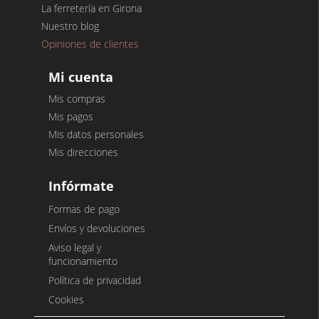
La ferretería en Girona
Nuestro blog
Opiniones de clientes
Mi cuenta
Mis compras
Mis pagos
Mis datos personales
Mis direcciones
Infórmate
Formas de pago
Envíos y devoluciones
Aviso legal y
funcionamiento
Política de privacidad
Cookies