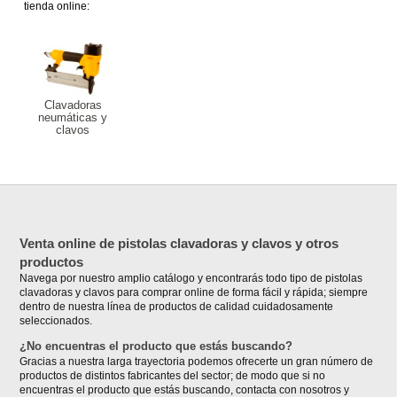
tienda online:
Clavadoras
neumáticas y
clavos
Venta online de pistolas clavadoras y clavos y otros
productos
Navega por nuestro amplio catálogo y encontrarás todo tipo de pistolas
clavadoras y clavos para comprar online de forma fácil y rápida; siempre
dentro de nuestra línea de productos de calidad cuidadosamente
seleccionados.
¿No encuentras el producto que estás buscando?
Gracias a nuestra larga trayectoria podemos ofrecerte un gran número de
productos de distintos fabricantes del sector; de modo que si no
encuentras el producto que estás buscando, contacta con nosotros y