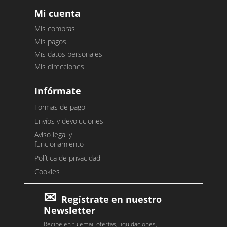
Mi cuenta
Mis compras
Mis pagos
Mis datos personales
Mis direcciones
Infórmate
Formas de pago
Envíos y devoluciones
Aviso legal y
funcionamiento
Política de privacidad
Cookies
Regístrate en nuestro
Newsletter
Recibe en tu email ofertas, liquidaciones,